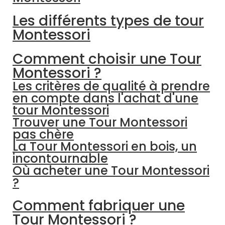
Les différents types de tour
Montessori
Comment choisir une Tour
Montessori ?
Les critères de qualité à prendre
en compte dans l'achat d'une
tour Montessori
Trouver une Tour Montessori
pas chère
La Tour Montessori en bois, un
incontournable
Où acheter une Tour Montessori
?
Comment fabriquer une
Tour Montessori ?