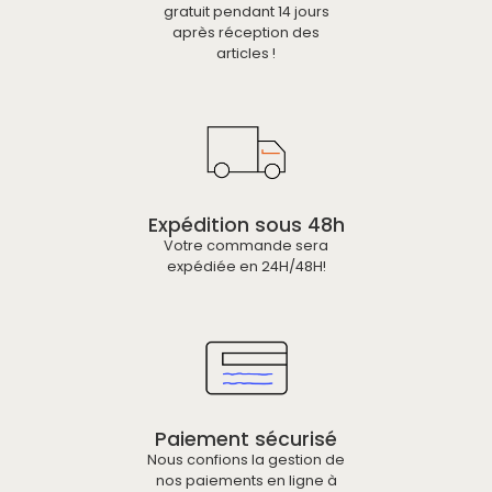
gratuit pendant 14 jours
après réception des
articles !
Expédition sous 48h
Votre commande sera
expédiée en 24H/48H!
Paiement sécurisé
Nous confions la gestion de
nos paiements en ligne à