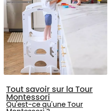
Tout savoir sur la Tour
Montessori
Qu'est-ce qu'une Tour