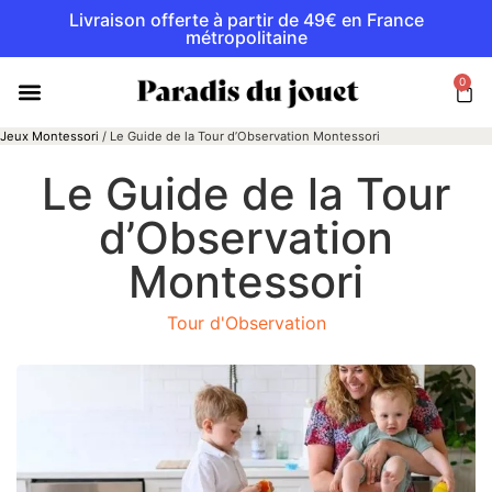
Livraison offerte à partir de 49€ en France
métropolitaine
0
Jeux Montessori
/
Le Guide de la Tour d’Observation Montessori
Le Guide de la Tour
d’Observation
Montessori
Tour d'Observation