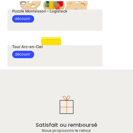
Puzzle Montessori – Logisteck
découvir
Tour Arc-en-Ciel
découvir
Satisfait ou remboursé
Nous proposons le retour