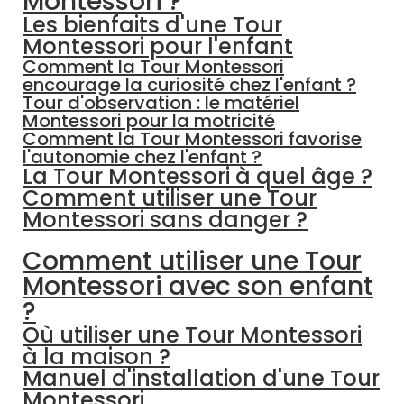
Montessori ?
Les bienfaits d'une Tour
Montessori pour l'enfant
Comment la Tour Montessori
encourage la curiosité chez l'enfant ?
Tour d'observation : le matériel
Montessori pour la motricité
Comment la Tour Montessori favorise
l'autonomie chez l'enfant ?
La Tour Montessori à quel âge ?
Comment utiliser une Tour
Montessori sans danger ?
Comment utiliser une Tour
Montessori avec son enfant
?
Où utiliser une Tour Montessori
à la maison ?
Manuel d'installation d'une Tour
Montessori