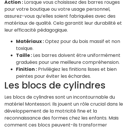
Action :
Lorsque vous choisissez des barres rouges
pour votre boutique ou votre usage personnel,
assurez-vous qu’elles soient fabriquées avec des
matériaux de qualité. Cela garantit leur durabilité et
leur efficacité pédagogique.
Matériaux :
Optez pour du bois massif et non
toxique.
Taille :
Les barres doivent être uniformément
graduées pour une meilleure compréhension.
Finition :
Privilégiez les finitions lisses et bien
peintes pour éviter les échardes.
Les blocs de cylindres
Les blocs de cylindres sont un incontournable du
matériel Montessori. Ils jouent un rôle crucial dans le
développement de la motricité fine et la
reconnaissance des formes chez les enfants. Mais
comment ces blocs peuvent-ils transformer