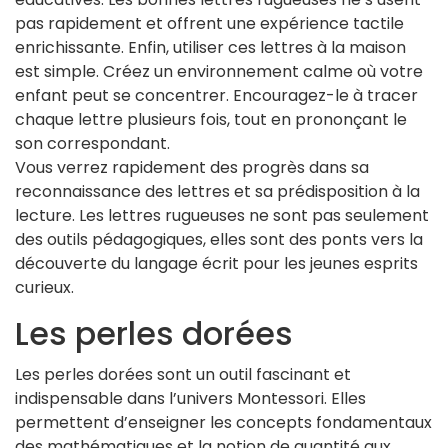
pas rapidement et offrent une expérience tactile
enrichissante. Enfin, utiliser ces lettres à la maison
est simple. Créez un environnement calme où votre
enfant peut se concentrer. Encouragez-le à tracer
chaque lettre plusieurs fois, tout en prononçant le
son correspondant.
Vous verrez rapidement des progrès dans sa
reconnaissance des lettres et sa prédisposition à la
lecture. Les lettres rugueuses ne sont pas seulement
des outils pédagogiques, elles sont des ponts vers la
découverte du langage écrit pour les jeunes esprits
curieux.
Les perles dorées
Les perles dorées sont un outil fascinant et
indispensable dans l’univers Montessori. Elles
permettent d’enseigner les concepts fondamentaux
des mathématiques et la notion de quantité aux