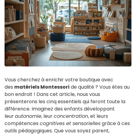
Vous cherchez à enrichir votre boutique avec
des
matériels Montessori
de qualité ? Vous êtes au
bon endroit ! Dans cet article, nous vous
présenterons les cinq essentiels qui feront toute la
différence. Imaginez des enfants développant
leur
autonomie
, leur
concentration
, et leurs
compétences
cognitives et sensorielles
grâce à ces
outils pédagogiques. Que vous soyez parent,