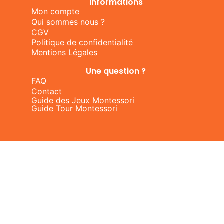
Informations
Mon compte
Qui sommes nous ?
CGV
Politique de confidentialité
Mentions Légales
Une question ?
FAQ
Contact
Guide des Jeux Montessori
Guide Tour Montessori