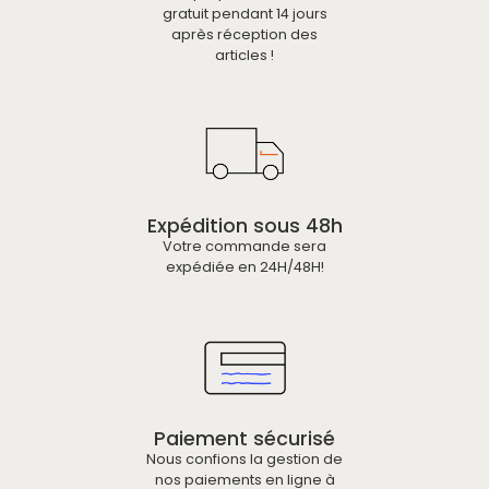
gratuit pendant 14 jours
après réception des
articles !
Expédition sous 48h
Votre commande sera
expédiée en 24H/48H!
Paiement sécurisé
Nous confions la gestion de
nos paiements en ligne à