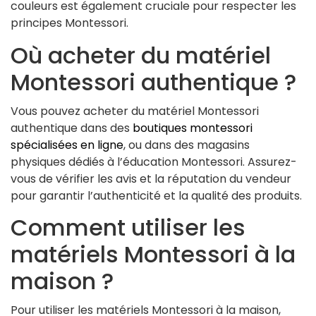
couleurs est également cruciale pour respecter les
principes Montessori.
Où acheter du matériel
Montessori authentique ?
Vous pouvez acheter du matériel Montessori
authentique dans des
boutiques montessori
spécialisées en ligne
, ou dans des magasins
physiques dédiés à l’éducation Montessori. Assurez-
vous de vérifier les avis et la réputation du vendeur
pour garantir l’authenticité et la qualité des produits.
Comment utiliser les
matériels Montessori à la
maison ?
Pour utiliser les matériels Montessori à la maison,