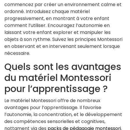
commencez par créer un environnement calme et
ordonné. Introduisez chaque matériel
progressivement, en montrant à votre enfant
comment l’utiliser. Encouragez l’autonomie en
laissant votre enfant explorer et manipuler les
objets à son rythme. Suivez les principes Montessori
en observant et en intervenant seulement lorsque
nécessaire.
Quels sont les avantages
du matériel Montessori
pour l’apprentissage ?
Le matériel Montessori offre de nombreux
avantages pour l’apprentissage. Il favorise
l’autonomie, la concentration, et le développement
des compétences sensorielles et cognitives,
nottament via des
packs de pédagogie montessori
.