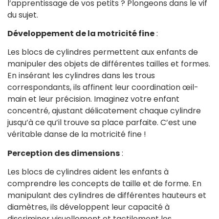
l’apprentissage de vos petits ? Plongeons dans le vif
du sujet.
Développement de la motricité fine
:
Les blocs de cylindres permettent aux enfants de
manipuler des objets de différentes tailles et formes.
En insérant les cylindres dans les trous
correspondants, ils affinent leur coordination œil-
main et leur précision. Imaginez votre enfant
concentré, ajustant délicatement chaque cylindre
jusqu’à ce qu’il trouve sa place parfaite. C’est une
véritable danse de la motricité fine !
Perception des dimensions
:
Les blocs de cylindres aident les enfants à
comprendre les concepts de taille et de forme. En
manipulant des cylindres de différentes hauteurs et
diamètres, ils développent leur capacité à
discriminer visuellement et tactilement les