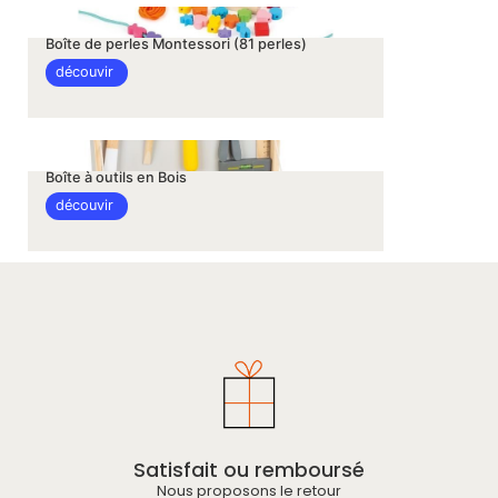
Boîte de perles Montessori (81 perles)
découvir
Boîte à outils en Bois
découvir
Satisfait ou remboursé
Nous proposons le retour