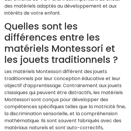
des matériels adaptés au développement et aux
intérêts de votre enfant.
Quelles sont les
différences entre les
matériels Montessori et
les jouets traditionnels ?
Les matériels Montessori diffèrent des jouets
traditionnels par leur conception éducative et leur
objectif d’apprentissage. Contrairement aux jouets
classiques qui peuvent être distractifs, les matériels
Montessori sont conçus pour développer des
compétences spécifiques telles que la motricité fine,
la discrimination sensorielle, et la compréhension
mathématique. Ils sont souvent fabriqués avec des
matériaux naturels et sont auto-correctifs,