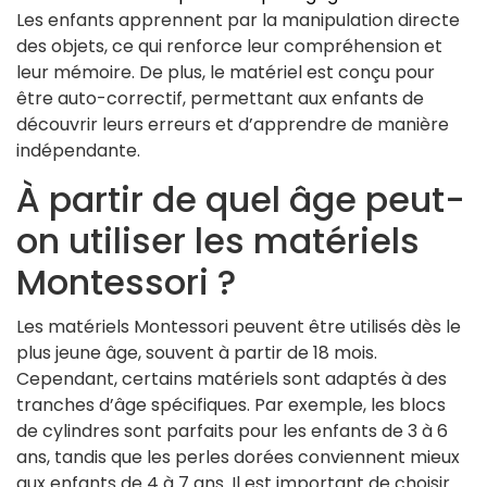
Les enfants apprennent par la manipulation directe
des objets, ce qui renforce leur compréhension et
leur mémoire. De plus, le matériel est conçu pour
être auto-correctif, permettant aux enfants de
découvrir leurs erreurs et d’apprendre de manière
indépendante.
À partir de quel âge peut-
on utiliser les matériels
Montessori ?
Les matériels Montessori peuvent être utilisés dès le
plus jeune âge, souvent à partir de 18 mois.
Cependant, certains matériels sont adaptés à des
tranches d’âge spécifiques. Par exemple, les blocs
de cylindres sont parfaits pour les enfants de 3 à 6
ans, tandis que les perles dorées conviennent mieux
aux enfants de 4 à 7 ans. Il est important de choisir