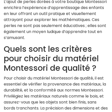
L’ajout de perles dorées à votre boutique Montessori
enrichira l’expérience d’apprentissage des enfants
en leur offrant un outil pratique et visuellement
attrayant pour explorer les mathématiques. Ces
perles ne sont pas seulement éducatives ; elles sont
également un moyen ludique d’apprendre tout en
s’amusant.
Quels sont les critères
pour choisir du matériel
Montessori de qualité ?
Pour choisir du matériel Montessori de qualité, il est
essentiel de vérifier la provenance des matériaux, la
durabilité, et la conformité aux normes Montessori.
Privilégiez les matériaux naturels comme le bois, et
assurez-vous que les objets sont bien finis, sans
bords tranchants. La précision des dimensions et des