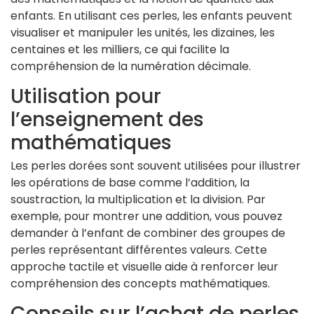
enfants. En utilisant ces perles, les enfants peuvent
visualiser et manipuler les unités, les dizaines, les
centaines et les milliers, ce qui facilite la
compréhension de la numération décimale.
Utilisation pour
l’enseignement des
mathématiques
Les perles dorées sont souvent utilisées pour illustrer
les opérations de base comme l’addition, la
soustraction, la multiplication et la division. Par
exemple, pour montrer une addition, vous pouvez
demander à l’enfant de combiner des groupes de
perles représentant différentes valeurs. Cette
approche tactile et visuelle aide à renforcer leur
compréhension des concepts mathématiques.
Conseils sur l’achat de perles