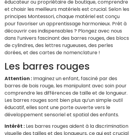
éducateur ou propriétaire de boutique, comprendre
et choisir les meilleurs matériels est crucial. Selon les
principes Montessori, chaque matériel est conçu
pour favoriser un apprentissage harmonieux. Prêt à
découvrir ces indispensables ? Plongez avec nous
dans l’univers fascinant des barres rouges, des blocs
de cylindres, des lettres rugueuses, des perles
dorées, et des cartes de nomenclature !
Les barres rouges
Attention :
Imaginez un enfant, fasciné par des
barres de bois rouge, les manipulant avec soin pour
comprendre les différences de taille et de longueur.
Les barres rouges sont bien plus qu’un simple outil
éducatif, elles sont une porte ouverte vers le
développement sensoriel et spatial des enfants.
Intérêt :
Les barres rouges aident à la discrimination
visuelle des tailles et des longueurs, ce qui est crucial