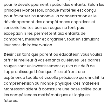
pour le développement spatial des enfants. Selon les
principes Montessori, chaque matériel est conçu
pour favoriser l’autonomie, la concentration et le
développement des compétences cognitives et
sensorielles. Les barres rouges ne font pas
exception. Elles permettent aux enfants de
comparer, mesurer et organiser, tout en stimulant
leur sens de l’observation.
Désir :
En tant que parent ou éducateur, vous voulez
offrir le meilleur à vos enfants ou élèves. Les barres
rouges sont un investissement qui va au-delà de
l’apprentissage théorique. Elles offrent une
expérience tactile et visuelle précieuse qui enrichit la
compréhension du monde physique. Ces matériels
Montessori aident à construire une base solide pour
les compétences mathématiques et logiques
futures.