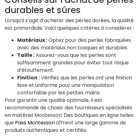
durables et sûres
Lorsqu’il s’agit d’acheter des perles dorées, la qualité
est primordiale. Voici quelques critères à considérer :
Matériaux :
Optez pour des perles fabriquées
avec des matériaux non toxiques et durables.
Taille :
Assurez-vous que les perles sont
suffisamment grandes pour éviter tout risque
d’étouffement.
Finition :
Vérifiez que les perles ont une finition
lisse et uniforme pour une manipulation
confortable par les petites mains.
Pour garantir une qualité optimale, il est
recommandé de choisir des fournisseurs spécialisés
en matériel Montessori. Des boutiques en ligne telles
que
Pass Montessori
offrent une large gamme de
produits authentiques et certifiés.