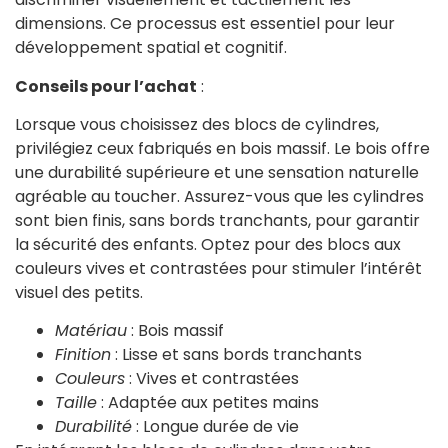
dimensions. Ce processus est essentiel pour leur
développement spatial et cognitif.
Conseils pour l’achat
:
Lorsque vous choisissez des blocs de cylindres,
privilégiez ceux fabriqués en bois massif. Le bois offre
une durabilité supérieure et une sensation naturelle
agréable au toucher. Assurez-vous que les cylindres
sont bien finis, sans bords tranchants, pour garantir
la sécurité des enfants. Optez pour des blocs aux
couleurs vives et contrastées pour stimuler l’intérêt
visuel des petits.
Matériau
: Bois massif
Finition
: Lisse et sans bords tranchants
Couleurs
: Vives et contrastées
Taille
: Adaptée aux petites mains
Durabilité
: Longue durée de vie