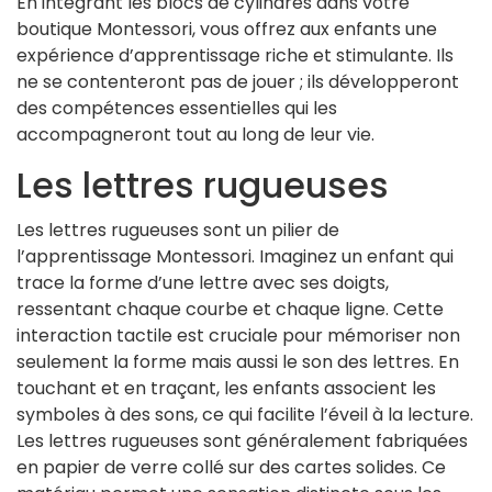
En intégrant les blocs de cylindres dans votre
boutique Montessori, vous offrez aux enfants une
expérience d’apprentissage riche et stimulante. Ils
ne se contenteront pas de jouer ; ils développeront
des compétences essentielles qui les
accompagneront tout au long de leur vie.
Les lettres rugueuses
Les lettres rugueuses sont un pilier de
l’apprentissage Montessori. Imaginez un enfant qui
trace la forme d’une lettre avec ses doigts,
ressentant chaque courbe et chaque ligne. Cette
interaction tactile est cruciale pour mémoriser non
seulement la forme mais aussi le son des lettres. En
touchant et en traçant, les enfants associent les
symboles à des sons, ce qui facilite l’éveil à la lecture.
Les lettres rugueuses sont généralement fabriquées
en papier de verre collé sur des cartes solides. Ce