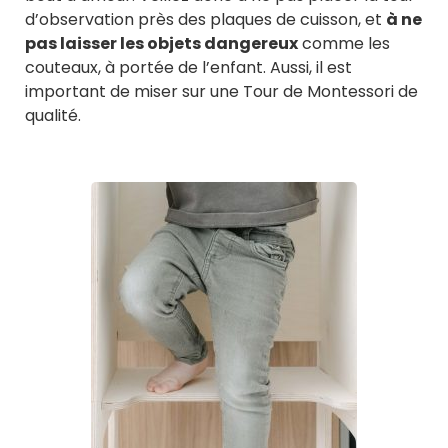
d’observation près des plaques de cuisson, et
à ne
pas laisser les objets dangereux
comme les
couteaux, à portée de l’enfant. Aussi, il est
important de miser sur une Tour de Montessori de
qualité.