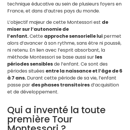
technique éducative au sein de plusieurs foyers en
France, et dans d’autres pays du monde.
L’objectif majeur de cette Montessori est
de
miser sur l’autonomie de
l’enfant.
Cette
approche sensorielle lui
permet
alors d’avancer à son rythme, sans être ni poussé,
ni retenu. En lien avec l’esprit absorbant, la
méthode Montessori se base aussi sur
les
périodes sensibles
de l’enfant. Ce sont des
périodes situées
entre la naissance et l’âge de 6
à 7 ans.
Durant cette période de sa vie, l’enfant
passe par
des phases transitoires
d’acquisition
et de développement.
Qui a inventé la toute
première Tour
Montessori ?