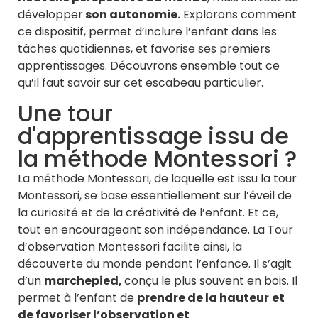
développer
son autonomie.
Explorons comment
ce dispositif, permet d’inclure l’enfant dans les
tâches quotidiennes, et favorise ses premiers
apprentissages. Découvrons ensemble tout ce
qu’il faut savoir sur cet escabeau particulier.
Une tour
d'apprentissage issu de
la méthode Montessori ?
La méthode Montessori, de laquelle est issu la tour
Montessori, se base essentiellement sur l’éveil de
la curiosité et de la créativité de l’enfant. Et ce,
tout en encourageant son indépendance. La Tour
d’observation Montessori facilite ainsi, la
découverte du monde pendant l’enfance. Il s’agit
d’un
marchepied,
conçu le plus souvent en bois. Il
permet à l’enfant de
prendre de la hauteur
et
de favoriser l’observation et