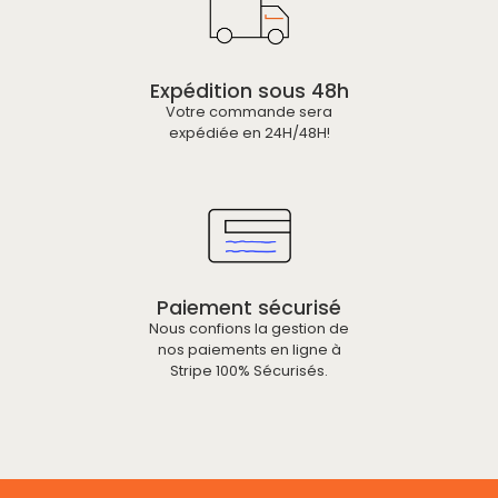
Expédition sous 48h
Votre commande sera
expédiée en 24H/48H!
Paiement sécurisé
Nous confions la gestion de
nos paiements en ligne à
Stripe 100% Sécurisés.