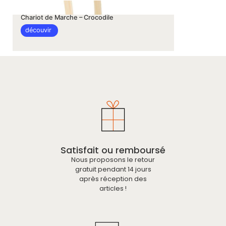
Chariot de Marche – Crocodile
découvir
Satisfait ou remboursé
Nous proposons le retour
gratuit pendant 14 jours
après réception des
articles !