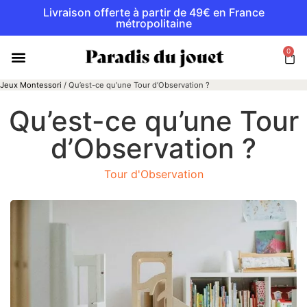
Livraison offerte à partir de 49€ en France
métropolitaine
0
Jeux Montessori
/
Qu’est-ce qu’une Tour d’Observation ?
Qu’est-ce qu’une Tour
d’Observation ?
Tour d'Observation