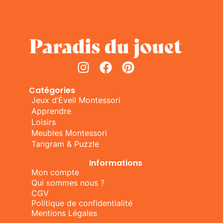
Catégories
Jeux d’Éveil Montessori
Apprendre
Loisirs
Meubles Montessori
Tangram & Puzzle
Informations
Mon compte
Qui sommes nous ?
CGV
Politique de confidentialité
Mentions Légales