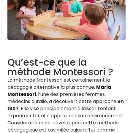
Qu’est-ce que la
méthode Montessori ?
La méthode Montessori est certainement la
pédagogie alternative la plus connue.
Maria
Montessori
, l’une des premières femmes
médecins d’Italie, a découvert cette approche
en
1907
. Elle vise principalement à laisser l’enfant
expérimenter et s’approprier son environnement.
Considérablement développée, cette méthode
pédagogique est assimilée aujourd’hui comme