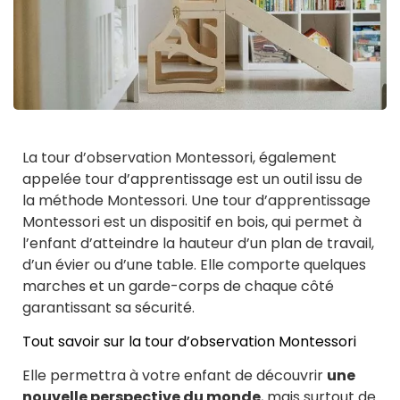
La tour d’observation Montessori, également
appelée tour d’apprentissage est un outil issu de
la méthode Montessori. Une tour d’apprentissage
Montessori est un dispositif en bois, qui permet à
l’enfant d’atteindre la hauteur d’un plan de travail,
d’un évier ou d’une table. Elle comporte quelques
marches et un garde-corps de chaque côté
garantissant sa sécurité.
Tout savoir sur la tour d’observation Montessori
Elle permettra à votre enfant de découvrir
une
nouvelle perspective du monde
, mais surtout de