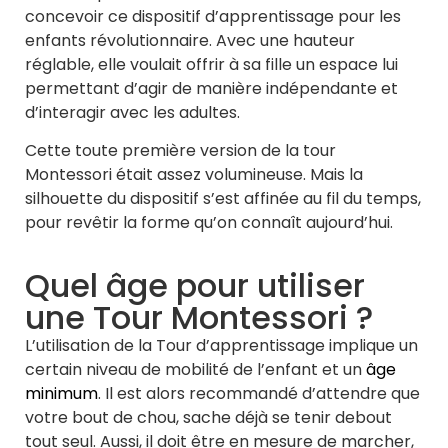
concevoir ce dispositif d’apprentissage pour les
enfants révolutionnaire. Avec une hauteur
réglable, elle voulait offrir à sa fille un espace lui
permettant d’agir de manière indépendante et
d’interagir avec les adultes.
Cette toute première version de la tour
Montessori était assez volumineuse. Mais la
silhouette du dispositif s’est affinée au fil du temps,
pour revêtir la forme qu’on connaît aujourd’hui.
Quel âge pour utiliser
une Tour Montessori ?
L’utilisation de la
Tour d’apprentissage
implique un
certain niveau de mobilité de l’enfant et un
âge
minimum
. Il est alors recommandé d’attendre que
votre bout de chou, sache déjà se tenir debout
tout seul. Aussi, il doit être en mesure de marcher,