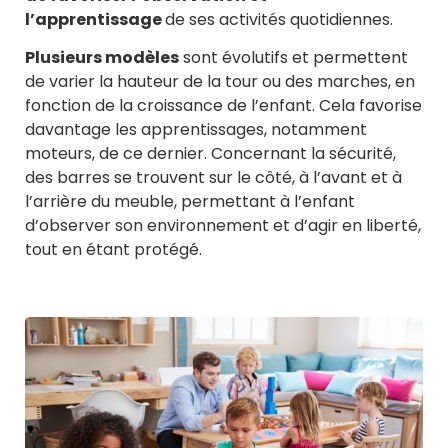
l’apprentissage
de ses activités quotidiennes.
Plusieurs modèles
sont évolutifs et permettent
de varier la hauteur de la tour ou des marches, en
fonction de la croissance de l’enfant. Cela favorise
davantage les apprentissages, notamment
moteurs, de ce dernier. Concernant la sécurité,
des barres se trouvent sur le côté, à l’avant et à
l’arrière du meuble, permettant à l’enfant
d’observer son environnement et d’agir en liberté,
tout en étant protégé.