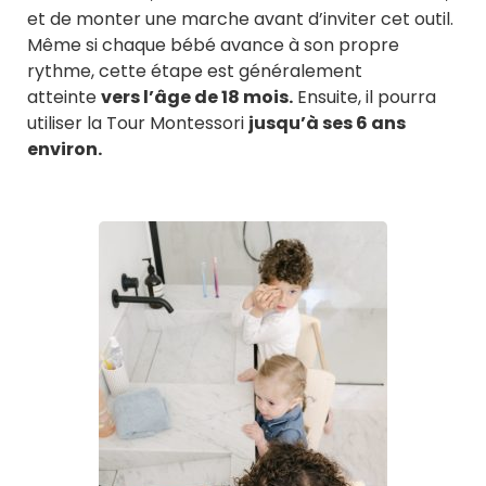
et de monter une marche avant d’inviter cet outil.
Même si chaque bébé avance à son propre
rythme, cette étape est généralement
atteinte
vers l’âge de 18 mois.
Ensuite, il pourra
utiliser la Tour Montessori
jusqu’à ses 6 ans
environ.