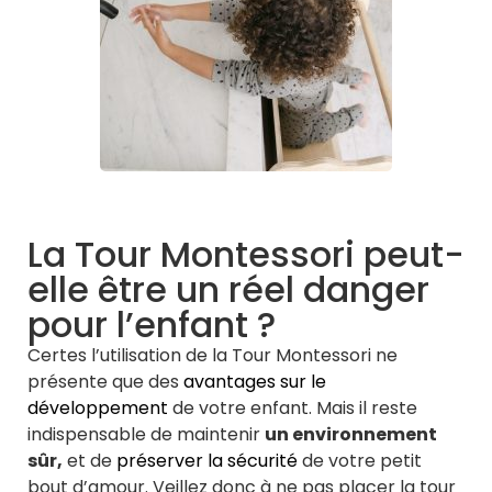
La Tour Montessori peut-
elle être un réel danger
pour l’enfant ?
Certes l’utilisation de la
Tour Montessori
ne
présente que des
avantages sur le
développement
de votre enfant. Mais il reste
indispensable de maintenir
un environnement
sûr,
et de
préserver la sécurité
de votre petit
bout d’amour. Veillez donc à ne pas placer la tour