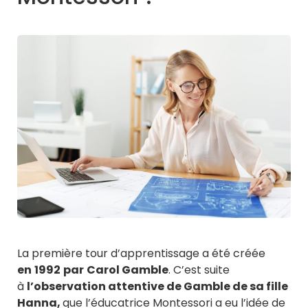
La première tour d’apprentissage a été créée
en
1992
par
Carol Gamble
. C’est suite
à
l’observation attentive de Gamble de sa fille
Hanna,
que l’éducatrice Montessori a eu l’idée de