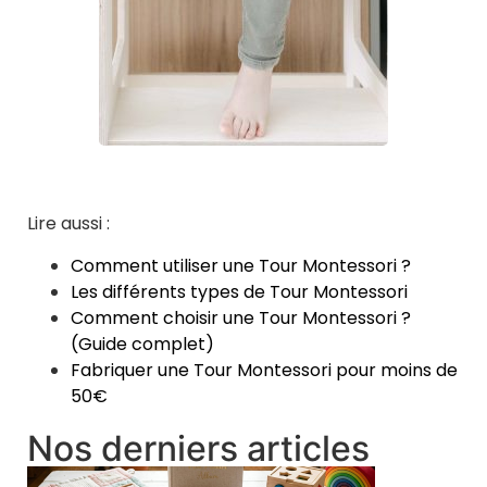
Lire aussi :
Comment utiliser une Tour Montessori ?
Les différents types de Tour Montessori
Comment choisir une Tour Montessori ?
(Guide complet)
Fabriquer une Tour Montessori pour moins de
50€
Nos derniers articles