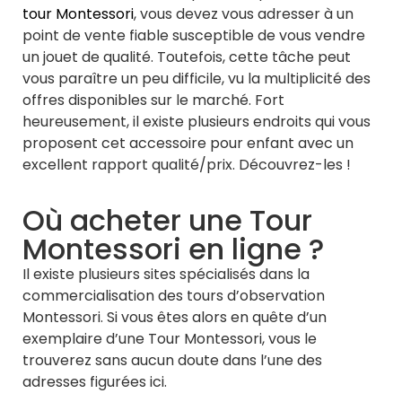
tour Montessori
, vous devez vous adresser à un
point de vente fiable susceptible de vous vendre
un jouet de qualité. Toutefois, cette tâche peut
vous paraître un peu difficile, vu la multiplicité des
offres disponibles sur le marché. Fort
heureusement, il existe plusieurs endroits qui vous
proposent cet accessoire pour enfant avec un
excellent rapport qualité/prix. Découvrez-les !
Où acheter une Tour
Montessori en ligne ?
Il existe plusieurs sites spécialisés dans la
commercialisation des tours d’observation
Montessori. Si vous êtes alors en quête d’un
exemplaire d’une Tour Montessori, vous le
trouverez sans aucun doute dans l’une des
adresses figurées ici.