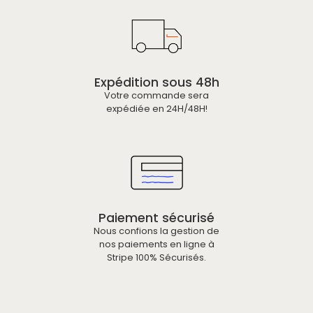
Expédition sous 48h
Votre commande sera
expédiée en 24H/48H!
Paiement sécurisé
Nous confions la gestion de
nos paiements en ligne à
Stripe 100% Sécurisés.