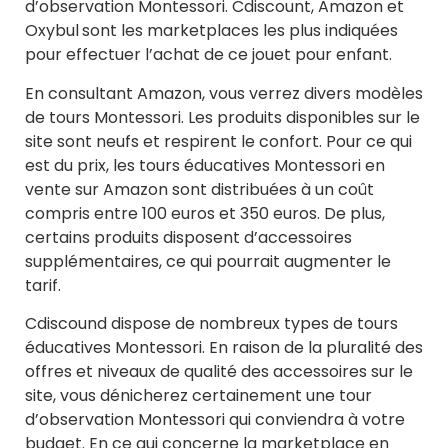
d’observation Montessori. Cdiscount, Amazon et
Oxybul
sont les marketplaces les plus indiquées
pour effectuer l’achat de ce jouet pour enfant.
En consultant Amazon, vous verrez divers modèles
de tours Montessori. Les produits disponibles sur le
site sont neufs et respirent le confort. Pour ce qui
est du prix, les tours éducatives Montessori en
vente sur Amazon sont distribuées à un coût
compris entre 100 euros et 350 euros. De plus,
certains produits disposent d’accessoires
supplémentaires, ce qui pourrait augmenter le
tarif.
Cdiscound dispose de nombreux types de tours
éducatives Montessori. En raison de la pluralité des
offres et niveaux de qualité des accessoires sur le
site, vous dénicherez certainement une tour
d’observation Montessori qui conviendra à votre
budget. En ce qui concerne la marketplace en