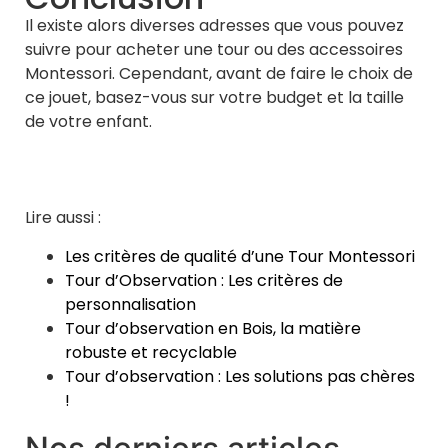
Il existe alors diverses adresses que vous pouvez
suivre pour acheter une tour ou des accessoires
Montessori. Cependant, avant de faire le choix de
ce jouet, basez-vous sur votre budget et la taille
de votre enfant.
Lire aussi :
Les critères de qualité d’une Tour Montessori
Tour d’Observation : Les critères de
personnalisation
Tour d’observation en Bois, la matière
robuste et recyclable
Tour d’observation : Les solutions pas chères
!