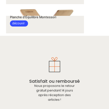
Planche d’Équilibre Montessori
découvir
Satisfait ou remboursé
Nous proposons le retour
gratuit pendant 14 jours
après réception des
articles !