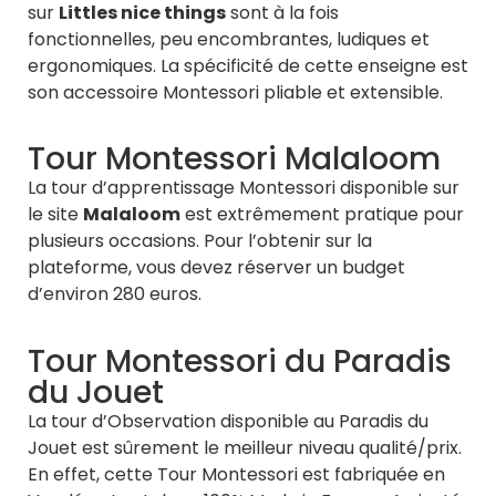
sur
Littles nice things
sont à la fois
fonctionnelles, peu encombrantes, ludiques et
ergonomiques. La spécificité de cette enseigne est
son accessoire Montessori pliable et extensible.
Tour Montessori Malaloom
La tour d’apprentissage Montessori disponible sur
le site
Malaloom
est extrêmement pratique pour
plusieurs occasions. Pour l’obtenir sur la
plateforme, vous devez réserver un budget
d’environ 280 euros.
Tour Montessori du Paradis
du Jouet
La tour d’Observation disponible au Paradis du
Jouet
est sûrement le meilleur niveau qualité/prix.
En effet, cette Tour Montessori est fabriquée en