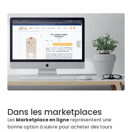
Dans les marketplaces
Les
Marketplace en ligne
représentent une
bonne option à suivre pour acheter des tours