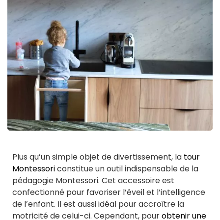
Plus qu’un simple objet de divertissement, la
tour
Montessori
constitue un outil indispensable de la
pédagogie Montessori. Cet accessoire est
confectionné pour favoriser l’éveil et l’intelligence
de l’enfant. Il est aussi idéal pour accroître la
motricité de celui-ci. Cependant, pour
obtenir une