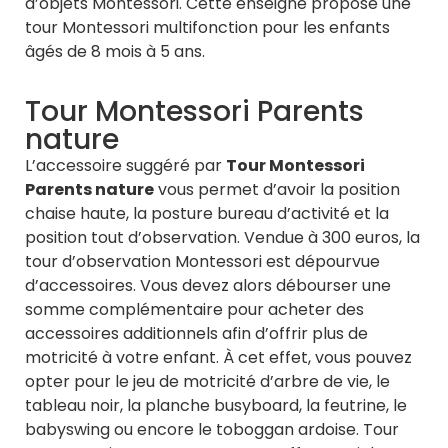
d’objets Montessori. Cette enseigne propose une
tour Montessori multifonction pour les enfants
âgés de 8 mois à 5 ans.
Tour Montessori Parents
nature
L’accessoire suggéré par
Tour Montessori
Parents nature
vous permet d’avoir la position
chaise haute, la posture bureau d’activité et la
position tout d’observation. Vendue à 300 euros, la
tour d’observation Montessori est dépourvue
d’accessoires. Vous devez alors débourser une
somme complémentaire pour acheter des
accessoires additionnels afin d’offrir plus de
motricité à votre enfant. À cet effet, vous pouvez
opter pour le jeu de motricité d’arbre de vie, le
tableau noir, la planche busyboard, la feutrine, le
babyswing ou encore le toboggan ardoise. Tour