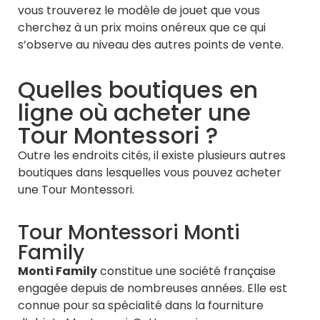
vous trouverez le modèle de jouet que vous
cherchez à un prix moins onéreux que ce qui
s’observe au niveau des autres points de vente.
Quelles boutiques en
ligne où acheter une
Tour Montessori ?
Outre les endroits cités, il existe plusieurs autres
boutiques dans lesquelles vous pouvez acheter
une Tour Montessori.
Tour Montessori Monti
Family
Monti Family
constitue une société française
engagée depuis de nombreuses années. Elle est
connue pour sa spécialité dans la fourniture