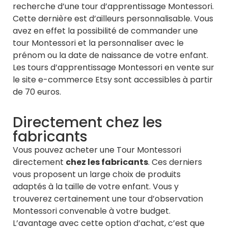
recherche d’une tour d’apprentissage Montessori.
Cette dernière est d’ailleurs personnalisable. Vous
avez en effet la possibilité de commander une
tour Montessori et la personnaliser avec le
prénom ou la date de naissance de votre enfant.
Les tours d’apprentissage Montessori en vente sur
le site e-commerce Etsy sont accessibles à partir
de 70 euros.
Directement chez les
fabricants
Vous pouvez acheter une Tour Montessori
directement
chez les fabricants
. Ces derniers
vous proposent un large choix de produits
adaptés à la taille de votre enfant. Vous y
trouverez certainement une tour d’observation
Montessori convenable à votre budget.
L’avantage avec cette option d’achat, c’est que