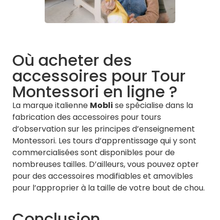
Où acheter des
accessoires pour Tour
Montessori en ligne ?
La marque italienne
Mobli
se spécialise dans la
fabrication des accessoires pour tours
d’observation sur les principes d’enseignement
Montessori. Les tours d’apprentissage qui y sont
commercialisées sont disponibles pour de
nombreuses tailles. D’ailleurs, vous pouvez opter
pour des accessoires modifiables et amovibles
pour l’approprier à la taille de votre bout de chou.
Conclusion