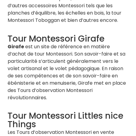
d’autres accessoires Montessori tels que les
planches d’équilibre, les échelles en bois, la tour
Montessori Toboggan et bien d’autres encore.
Tour Montessori Girafe
Girafe
est un site de référence en matière
d’achat de tour Montessori. Son savoir-faire et sa
particularité s’articulent généralement vers le
volet artisanal et le volet pédagogique. En raison
de ses compétences et de son savoir-faire en
ébénisterie et en menuiserie, Girafe met en place
des Tours d’observation Montessori
révolutionnaires.
Tour Montessori Littles nice
Things
Les Tours d’observation Montessori en vente