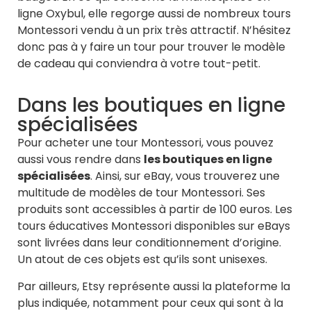
ligne Oxybul, elle regorge aussi de nombreux tours
Montessori vendu à un prix très attractif. N’hésitez
donc pas à y faire un tour pour trouver le modèle
de cadeau qui conviendra à votre tout-petit.
Dans les boutiques en ligne
spécialisées
Pour acheter une tour Montessori, vous pouvez
aussi vous rendre dans
les boutiques en ligne
spécialisées
. Ainsi, sur eBay, vous trouverez une
multitude de modèles de tour Montessori. Ses
produits sont accessibles à partir de 100 euros. Les
tours éducatives Montessori disponibles sur eBays
sont livrées dans leur conditionnement d’origine.
Un atout de ces objets est qu’ils sont unisexes.
Par ailleurs, Etsy représente aussi la plateforme la
plus indiquée, notamment pour ceux qui sont à la