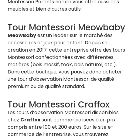
Montessori Parents nature vous offre aussi des
meubles et bien d’autres outils.
Tour Montessori Meowbaby
MeowBaby
est un leader sur le marché des
accessoires et jeux pour enfant. Depuis sa
création en 2017, cette entreprise offre des tours
Montessori confectionnées avec différentes
matières (bois massif, teak, bois naturel, etc.).
Dans cette boutique, vous pouvez donc acheter
une tour d’observation Montessori de qualité
premium ou de qualité standard.
Tour Montessori Craffox
Les tours d’observation Montessori disponibles
chez
Craffox
sont commercialisées à un prix
compris entre 100 et 200 euros. Sur le site e-
commerce de l’entreprise, vous trouverez