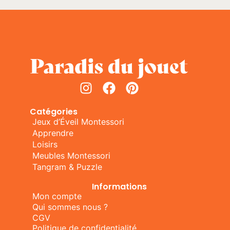
Catégories
Jeux d’Éveil Montessori
Apprendre
Loisirs
Meubles Montessori
Tangram & Puzzle
Informations
Mon compte
Qui sommes nous ?
CGV
Politique de confidentialité