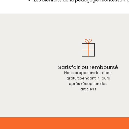
Satisfait ou remboursé
Nous proposons le retour
gratuit pendant 14 jours
après réception des
articles !