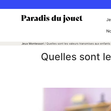
Je
No
Jeux Montessori
/
Quelles sont les valeurs transmises aux enfants
Quelles sont l