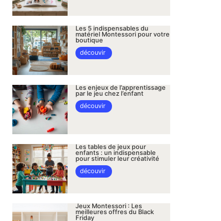
Les 5 indispensables du
matériel Montessori pour votre
boutique
découvir
Les enjeux de l’apprentissage
par le jeu chez l’enfant
découvir
Les tables de jeux pour
enfants : un indispensable
pour stimuler leur créativité
découvir
Jeux Montessori : Les
meilleures offres du Black
Friday