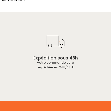
Expédition sous 48h
Votre commande sera
expédiée en 24H/48H!