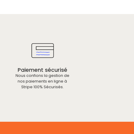
Paiement sécurisé
Nous confions la gestion de
nos paiements en ligne à
Stripe 100% Sécurisés.