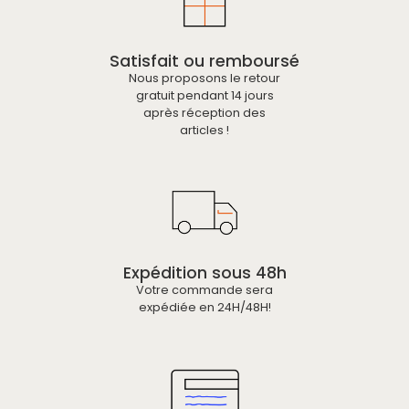
Satisfait ou remboursé
Nous proposons le retour
gratuit pendant 14 jours
après réception des
articles !
Expédition sous 48h
Votre commande sera
expédiée en 24H/48H!