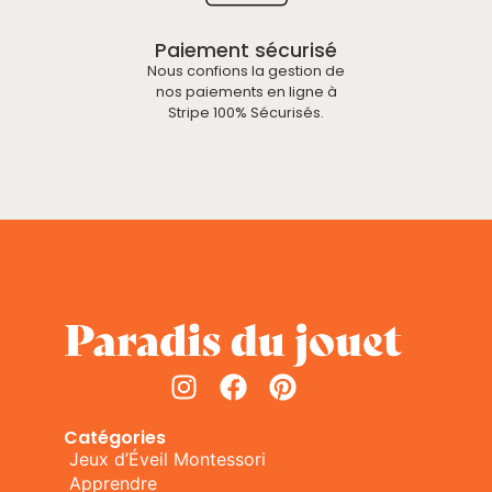
Paiement sécurisé
Nous confions la gestion de
nos paiements en ligne à
Stripe 100% Sécurisés.
Catégories
Jeux d’Éveil Montessori
Apprendre