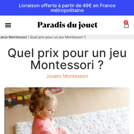
Livraison offerte à partir de 49€ en France
métropolitaine
0
Jeux Montessori
/
Quel prix pour un jeu Montessori ?
Quel prix pour un jeu
Montessori ?
Jouets Montessori