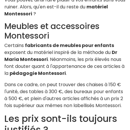
ruiner. Alors, qu'en est-il du reste du
matériel
Montessori
?
Meubles et accessoires
Montessori
Certains
fabricants de meubles pour enfants
exposent du matériel inspiré de la méthode du
Dr
Maria Montessori
. Néanmoins, les prix élevés nous
font douter quant à l'appartenance de ces articles à
la
pédagogie Montessori
.
Dans ce cadre, on peut trouver des chaises à 150 €
l'unité, des tables à 300 €, des bureaux pour enfants
à 500 €, et plein d'autres articles affichés à un prix 2
fois supérieur aux mêmes non labellisés Montessori.
Les prix sont-ils toujours
justifiés ?