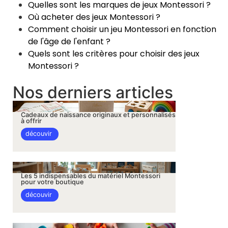
Quelles sont les marques de jeux Montessori ?
Où acheter des jeux Montessori ?
Comment choisir un jeu Montessori en fonction
de l'âge de l'enfant ?
Quels sont les critères pour choisir des jeux
Montessori ?
Nos derniers articles
Cadeaux de naissance originaux et personnalisés
à offrir
découvir
Les 5 indispensables du matériel Montessori
pour votre boutique
découvir