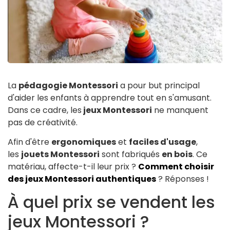
La
pédagogie Montessori
a pour but principal
d'aider les enfants à apprendre tout en s'amusant.
Dans ce cadre, les
jeux Montessori
ne manquent
pas de créativité.
Afin d'être
ergonomiques
et
faciles d'usage
,
les
jouets Montessori
sont fabriqués
en bois
. Ce
matériau, affecte-t-il leur prix ?
Comment choisir
des jeux Montessori authentiques
? Réponses !
À quel prix se vendent les
jeux Montessori ?