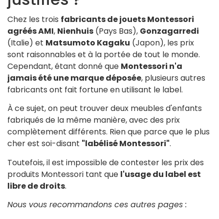
Chez les trois
fabricants de jouets Montessori
agréés AMI
,
Nienhuis
(Pays Bas),
Gonzagarredi
(Italie) et
Matsumoto Kagaku
(Japon), les prix
sont raisonnables et à la portée de tout le monde.
Cependant, étant donné que
Montessori n'a
jamais été une marque déposée
, plusieurs autres
fabricants ont fait fortune en utilisant le label.
À ce sujet, on peut trouver deux meubles d'enfants
fabriqués de la même manière, avec des prix
complètement différents. Rien que parce que le plus
cher est soi-disant
"labélisé Montessori"
.
Toutefois, il est impossible de contester les prix des
produits Montessori tant que
l'usage du label est
libre de droits
.
Nous vous recommandons ces autres pages :