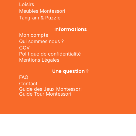
Loisirs
Meubles Montessori
Tangram & Puzzle
Informations
Mon compte
Qui sommes nous ?
CGV
Politique de confidentialité
Mentions Légales
Une question ?
FAQ
Contact
Guide des Jeux Montessori
Guide Tour Montessori